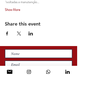
 \voltadas a manutenção…
Show More
Share this event
Send