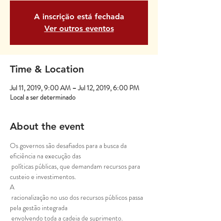
A inscrição está fechada
Ver outros eventos
Time & Location
Jul 11, 2019, 9:00 AM – Jul 12, 2019, 6:00 PM
Local a ser determinado
About the event
Os governos são desafiados para a busca da 
eficiência na execução das

 políticas públicas, que demandam recursos para 
custeio e investimentos. 
A

 racionalização no uso dos recursos públicos passa 
pela gestão integrada
