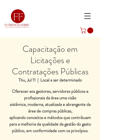
Capacitação em
Licitações e
Contratações Públicas
Thu, Jul 11
  |  
Local a ser determinado
Oferecer aos gestores, servidores públicos e
profissionais da área uma visão
sistêmica, moderna, atualizada e abrangente da
área de compras públicas,
aplicando conceitos e métodos que contribuam
para a melhoria da qualidade da gestão do gasto