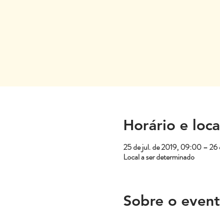
Horário e loca
25 de jul. de 2019, 09:00 – 26 
Local a ser determinado
Sobre o even