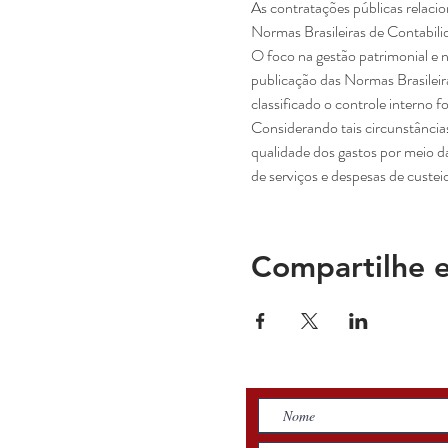
As contratações públicas relacio
O foco na gestão patrimonial e 
publicação das Normas Brasilei
Considerando tais circunstância
qualidade dos gastos por meio d
Compartilhe e