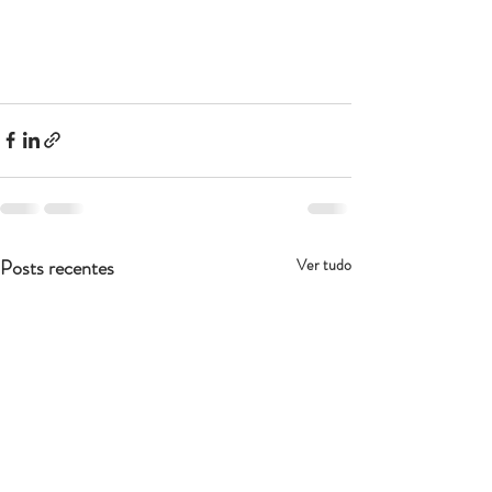
Posts recentes
Ver tudo