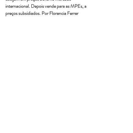
internacional. Depois vende para as MPEs, a 
preços subsidiados. Por Florencia Ferrer