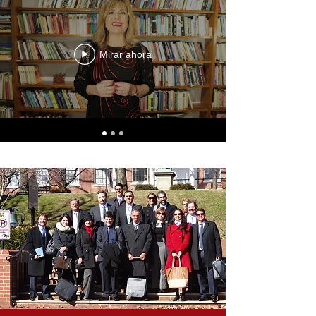
Mirar ahora