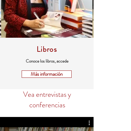
Libros
Conoce los libros, accede
Más información
Vea entrevistas y
conferencias