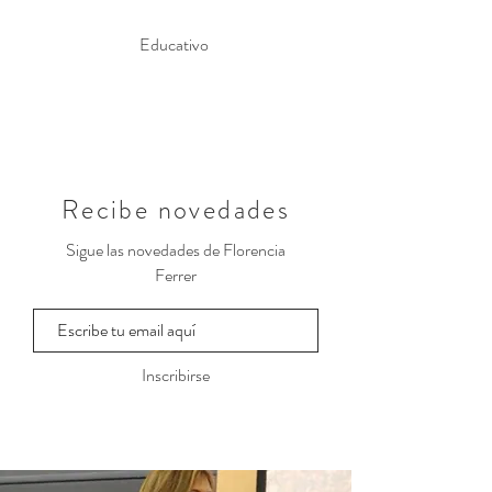
Educativo
Recibe novedades
Sigue las novedades de Florencia
Ferrer
Inscribirse