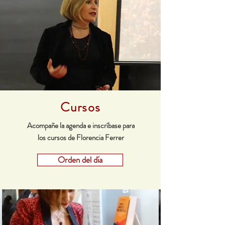
Cursos
Acompañe la agenda e inscríbase para
los cursos de Florencia Ferrer
Orden del día