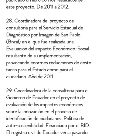
este proyecto. De 2011 a 2012.
28. Coordinadora del proyecto de
consultoría para el Servicio Estadual de
Diagnóstico por Imagen de San Pablo
(Brasil) en el que fue realizada una
Evaluación del impacto Económico-Social
resultante de su implementación,
provocando enormes reducciones de costo
tanto para el Estado como para el
ciudadano. Año de 2011.
29. Coordinadora de la consultoría para el
Gobierno de Ecuador en el proyecto de
evaluación de los impactos económicos
sobre la innovación en el proceso de
identificación de ciudadanos. Política de
auto-sostenibilidad. Financiado por el BID.
El registro civil de Ecuador venia pasando