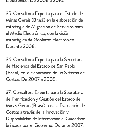
Electrónico. De 2008 a 2010.
35. Consultora Experta para el Estado de
Minas Gerais (Brasil) en la elaboración de
estrategia de Migración de Servicios para
el Medio Electrónico, con la visión
estratégica de Gobierno Electrónico.
Durante 2008.
36. Consultora Experta para la Secretaria
de Hacienda del Estado de San Pablo
(Brasil) en la elaboración de un Sistema de
Costos. De 2007 a 2008.
37. Consultora Experta para la Secretaria
de Planificación y Gestión del Estado de
Minas Gerais (Brasil) para la Evaluación de
Costos a través de la Innovación y
Disponibilidad de Información al Ciudadano
brindada por el Gobierno. Durante 2007.