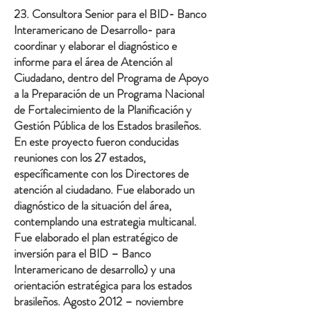
23. Consultora Senior para el BID- Banco
Interamericano de Desarrollo- para
coordinar y elaborar el diagnóstico e
informe para el área de Atención al
Ciudadano, dentro del Programa de Apoyo
a la Preparación de un Programa Nacional
de Fortalecimiento de la Planificación y
Gestión Pública de los Estados brasileños.
En este proyecto fueron conducidas
reuniones con los 27 estados,
específicamente con los Directores de
atención al ciudadano. Fue elaborado un
diagnóstico de la situación del área,
contemplando una estrategia multicanal.
Fue elaborado el plan estratégico de
inversión para el BID – Banco
Interamericano de desarrollo) y una
orientación estratégica para los estados
brasileños. Agosto 2012 – noviembre