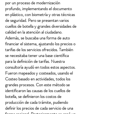
por un proceso de modernización
profundo, implementando el documento
en plástico, con biometría y otras técnicas
de seguridad. Pero se presentan varios
cuellos de botella y grandes diversidades de
calidad en la atención al ciudadano.
Además, se buscaba una forma de auto
financiar el sistema, ajustando los precios o
tarifas de los servicios ofrecidos. También
se necesitaba tener una base científica
para la definición de tarifas. Nuestra
consultoría ayudó en todos estos aspectos.
Fueron mapeados y costeados, usando el
Costeo basado en actividades, todos los
grandes procesos. Con este método se
identificaron las causas de los cuellos de
botella, se definieron los costos de
producción de cada trámite, pudiendo
definir los precios de cada servicio de una