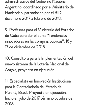
administrativos del Gobierno Nacional
Argentino, coordinado por el Ministerio de
Hacienda y patrocinado por el BID,
diciembre 2017 a febrero de 2018.
9. Profesora para el Ministerio del Exterior
de Cuba para dar el curso “Tendencias
innovadoras en las compras públicas”, 16 y
17 de diciembre de 2018.
10. Consultora para la Implementación del
nuevo sistema de la Lotería Nacional de
Angola, proyecto en ejecución.
11. Especialista en Innovación Institucional
para la Controladoría del Estado de
Paraná, Brasil. Proyecto en ejecución.
Inicio en julio de 2017 término octubre de
2018.