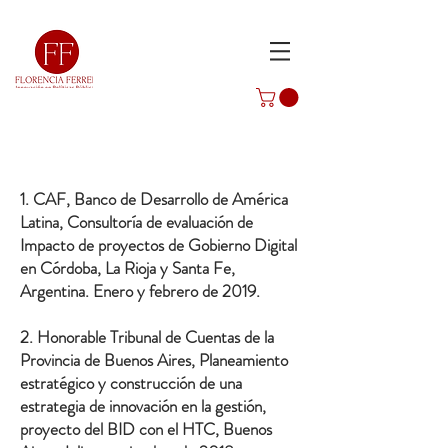
1. CAF, Banco de Desarrollo de América
Latina, Consultoría de evaluación de
Impacto de proyectos de Gobierno Digital
en Córdoba, La Rioja y Santa Fe,
Argentina. Enero y febrero de 2019.
2. Honorable Tribunal de Cuentas de la
Provincia de Buenos Aires, Planeamiento
estratégico y construcción de una
estrategia de innovación en la gestión,
proyecto del BID con el HTC, Buenos