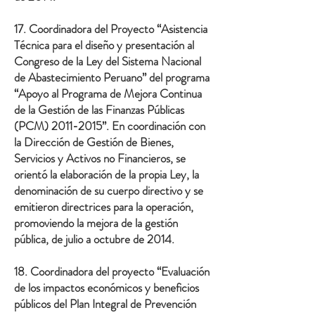
17. Coordinadora del Proyecto “Asistencia
Técnica para el diseño y presentación al
Congreso de la Ley del Sistema Nacional
de Abastecimiento Peruano” del programa
“Apoyo al Programa de Mejora Continua
de la Gestión de las Finanzas Públicas
(PCM)
2011-2015
”. En coordinación con
la Dirección de Gestión de Bienes,
Servicios y Activos no Financieros, se
orientó la elaboración de la propia Ley, la
denominación de su cuerpo directivo y se
emitieron directrices para la operación,
promoviendo la mejora de la gestión
pública, de julio a octubre de 2014.
18. Coordinadora del proyecto “Evaluación
de los impactos económicos y beneficios
públicos del Plan Integral de Prevención