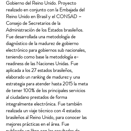
Gobierno del Reino Unido. Proyecto
realizado en conjunto con la Embajada del
Reino Unido en Brasil y el CONSAD –
Consejo de Secretarios de la
Administración de los Estados brasileños.
Fue desarrollada una metodología de
diagnóstico de la madurez de gobierno
electrónico para gobiernos sub nacionales,
teniendo como base la metodología e-
readiness de las Naciones Unidas. Fue
aplicada a los 27 estados brasileños,
elaborado un ranking de madurez y una
estrategia para atender hasta 2015 la meta
de tener 100% de los principales servicios
al ciudadano prestados de forma
integralmente electrónica. Fue también
realizada un viaje técnico con 4 estados
brasileños al Reino Unido, para conocer las
mejores prácticas en el área. Fue
publicado un libro con los resultados de