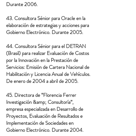
Durante 2006.
43. Consultora Sénior para Oracle en la
elaboración de estrategias y acciones para
Gobierno Electrónico. Durante 2005.
44. Consultora Sénior para el DETRAN
(Brasil) para realizar Evaluación de Costos
por la Innovación en la Prestación de
Servicios: Emisión de Cartera Nacional de
Habilitación y Licencia Anual de Vehículos.
De enero de 2004 a abril de 2005.
45. Directora de “Florencia Ferrer
Investigación &amp; Consultoría”,
empresa especializada en Desarrollo de
Proyectos, Evaluación de Resultados e
Implementación de Sociedades en
Gobierno Electrónico. Durante 2004.