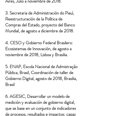
Aires, Julio a noviembre de 2018.
3. Secretaria de Administración do Piauí,
Reestructuración de la Política de
Compras del Estado, proyecto del Banco
Mundial, de agosto a diciembre de 2018.
4. CESO y Gobierno Federal Brasilero:
Ecosistemas de Innovación, de agosto a
noviembre de 2018, Lisboa y Brasilia.
5. ENAP, Escola Nacional de Admistração
Pública, Brasil, Coordinación de taller de
Gobierno Digital, agosto de 2018, Brasilia,
Brasil
6. AGESIC, Desarrollar un modelo de
medición y evaluación de gobierno digital,
que se base en un conjunto de indicadores
de procesos, resultados e impactos; capaz