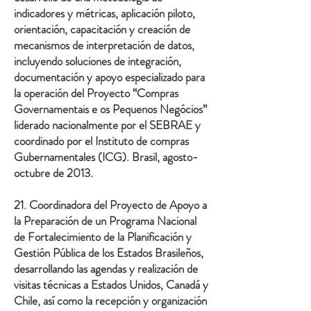
indicadores y métricas, aplicación piloto,
orientación, capacitación y creación de
mecanismos de interpretación de datos,
incluyendo soluciones de integración,
documentación y apoyo especializado para
la operación del Proyecto “Compras
Governamentais e os Pequenos Negócios”
liderado nacionalmente por el SEBRAE y
coordinado por el Instituto de compras
Gubernamentales (ICG). Brasil, agosto-
octubre de 2013.
21. Coordinadora del Proyecto de Apoyo a
la Preparación de un Programa Nacional
de Fortalecimiento de la Planificación y
Gestión Pública de los Estados Brasileños,
desarrollando las agendas y realización de
visitas técnicas a Estados Unidos, Canadá y
Chile, así como la recepción y organización