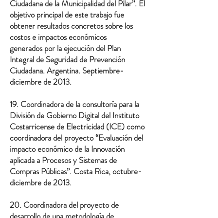
Ciudadana de la Municipalidad del Pilar”. El
objetivo principal de este trabajo fue
obtener resultados concretos sobre los
costos e impactos económicos
generados por la ejecución del Plan
Integral de Seguridad de Prevención
Ciudadana. Argentina. Septiembre-
diciembre de 2013.
19. Coordinadora de la consultoría para la
División de Gobierno Digital del Instituto
Costarricense de Electricidad (ICE) como
coordinadora del proyecto “Evaluación del
impacto económico de la Innovación
aplicada a Procesos y Sistemas de
Compras Públicas”. Costa Rica, octubre-
diciembre de 2013.
20. Coordinadora del proyecto de
desarrollo de una metodología de