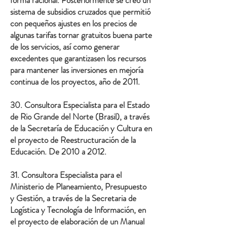
forma racional. Posteriormente se creó un
sistema de subsidios cruzados que permitió
con pequeños ajustes en los precios de
algunas tarifas tornar gratuitos buena parte
de los servicios, así como generar
excedentes que garantizasen los recursos
para mantener las inversiones en mejoría
continua de los proyectos, año de 2011.
30. Consultora Especialista para el Estado
de Rio Grande del Norte (Brasil), a través
de la Secretaría de Educación y Cultura en
el proyecto de Reestructuración de la
Educación. De 2010 a 2012.
31. Consultora Especialista para el
Ministerio de Planeamiento, Presupuesto
y Gestión, a través de la Secretaria de
Logística y Tecnología de Información, en
el proyecto de elaboración de un Manual