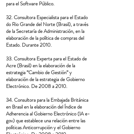
para el Software Público.
32. Consultora Especialista para el Estado
do Rio Grande del Norte (Brasil), a través
de la Secretaría de Administración, en la
elaboración de la política de compras del
Estado. Durante 2010.
33. Consultora Experta para el Estado de
Acre (Brasil) en la elaboración de la
estrategia “Cambio de Gestión” y
elaboración de la estrategia de Gobierno
Electrónico. De 2008 a 2010.
34. Consultora para la Embajada Británica
en Brasil en la elaboración del Índice de
Adherencia al Gobierno Electrónico (IA e-
gov) que establece una relación entre las
políticas Anticorrupción y el Gobierno