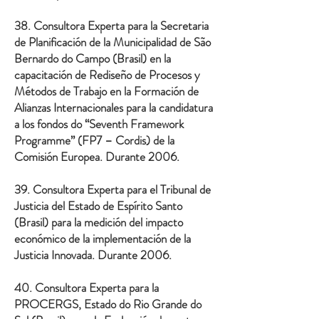
38. Consultora Experta para la Secretaria
de Planificación de la Municipalidad de São
Bernardo do Campo (Brasil) en la
capacitación de Rediseño de Procesos y
Métodos de Trabajo en la Formación de
Alianzas Internacionales para la candidatura
a los fondos do “Seventh Framework
Programme” (FP7 – Cordis) de la
Comisión Europea. Durante 2006.
39. Consultora Experta para el Tribunal de
Justicia del Estado de Espírito Santo
(Brasil) para la medición del impacto
económico de la implementación de la
Justicia Innovada. Durante 2006.
40. Consultora Experta para la
PROCERGS, Estado do Rio Grande do