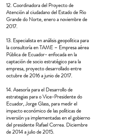
12. Coordinadora del Proyecto de
Atención al ciudadano del Estado de Rio
Grande do Norte, enero a noviembre de
2017.
13. Especialista en análisis geopolítica para
la consultoría en TAME – Empresa aérea
Pública de Ecuador- enfocada en la
captación de socio estratégico para la
empresa, proyecto desarrollado entre
octubre de 2016 a junio de 2017.
14. Asesoría para el Desarrollo de
estrategias para o Vice-Presidente do
Ecuador, Jorge Glass, para medir el
impacto económico de las políticas de
inversión ya implementadas en el gobierno
del presidente Rafael Correa. Diciembre
de 2014 a julio de 2015.