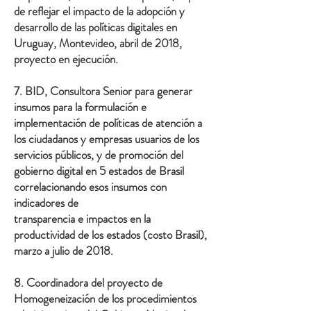
de reflejar el impacto de la adopción y
desarrollo de las políticas digitales en
Uruguay, Montevideo, abril de 2018,
proyecto en ejecución.
7. BID, Consultora Senior para generar
insumos para la formulación e
implementación de políticas de atención a
los ciudadanos y empresas usuarios de los
servicios públicos, y de promoción del
gobierno digital en 5 estados de Brasil
correlacionando esos insumos con
indicadores de
transparencia e impactos en la
productividad de los estados (costo Brasil),
marzo a julio de 2018.
8. Coordinadora del proyecto de
Homogeneización de los procedimientos