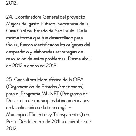
2012.
24. Coordinadora General del proyecto
Mejora del gasto Público, Secretaría de la
Casa Civil del Estado de São Paulo. De la
misma forma que fue desarrollado para
Goiás, fueron identificados los orígenes del
desperdicio y elaboradas estrategias de
resolución de estos problemas. Desde abril
de 2012 a enero de 2013.
25. Consultora Hemisférica de la OEA
(Organización de Estados Americanos)
para el Programa MUNET (Programa de
Desarrollo de municipios latinoamericanos
en la aplicación de la tecnología -
Municipios Eficientes y Transparentes) en
Perú. Desde enero de 2011 a diciembre de
2012.