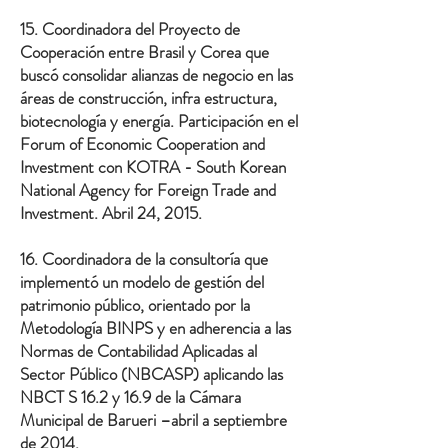
15. Coordinadora del Proyecto de
Cooperación entre Brasil y Corea que
buscó consolidar alianzas de negocio en las
áreas de construcción, infra estructura,
biotecnología y energía. Participación en el
Forum of Economic Cooperation and
Investment con KOTRA - South Korean
National Agency for Foreign Trade and
Investment. Abril 24, 2015.
16. Coordinadora de la consultoría que
implementó un modelo de gestión del
patrimonio público, orientado por la
Metodología BINPS y en adherencia a las
Normas de Contabilidad Aplicadas al
Sector Público (NBCASP) aplicando las
NBCT S 16.2 y 16.9 de la Cámara
Municipal de Barueri –abril a septiembre
de 2014.