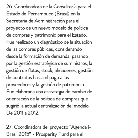
26. Coordinadora de la Consultoría para el
Estado de Pernambuco (Brasil) en la
Secretaría de Administración para el
proyecto de un nuevo modelo de política
de compras y patrimonio para el Estado.
Fue realizado un diagnóstico de la situación
de las compras públicas, considerando
desde la formación de demanda, pasando
por la gestión estratégica de suministros, la
gestión de flotas, stock, almacenes, gestión
de contratos hasta el pago a los
proveedores y la gestión de patrimonio.
Fue elaborada una estrategia de cambio de
orientación de la política de compras que
sugirió la actual centralización del modelo.
De 2011 a 2012.
27. Coordinadora del proyecto “Agenda i-
Brasil 2015” - Prosperity Fund para el