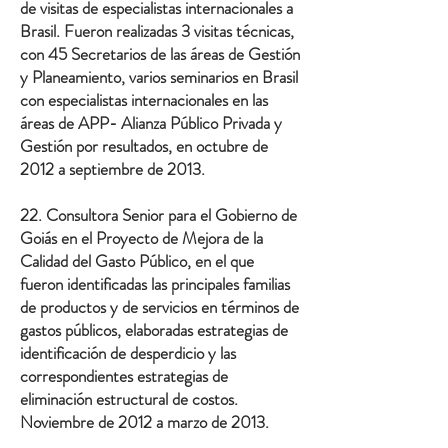
de visitas de especialistas internacionales a
Brasil. Fueron realizadas 3 visitas técnicas,
con 45 Secretarios de las áreas de Gestión
y Planeamiento, varios seminarios en Brasil
con especialistas internacionales en las
áreas de APP- Alianza Público Privada y
Gestión por resultados, en octubre de
2012 a septiembre de 2013.
22. Consultora Senior para el Gobierno de
Goiás en el Proyecto de Mejora de la
Calidad del Gasto Público, en el que
fueron identificadas las principales familias
de productos y de servicios en términos de
gastos públicos, elaboradas estrategias de
identificación de desperdicio y las
correspondientes estrategias de
eliminación estructural de costos.
Noviembre de 2012 a marzo de 2013.