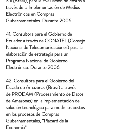
Sul (Brasil), para la Evaluación de costos a
través de la Implementación de Medios
Electrónicos en Compras
Gubernamentales. Durante 2006.
41. Consultora para el Gobierno de
Ecuador a través de CONATEL (Consejo
Nacional de Telecomunicaciones) para la
elaboración de estrategia para un
Programa Nacional de Gobierno
Electrónico. Durante 2006.
42. Consultora para el Gobierno del
Estado do Amazonas (Brasil) a través
de PRODAM (Procesamiento de Datos
de Amazonas) en la implementación de
solución tecnológica para medir los costos
en los procesos de Compras
Gubernamentales, “Placard de la
Economía”.